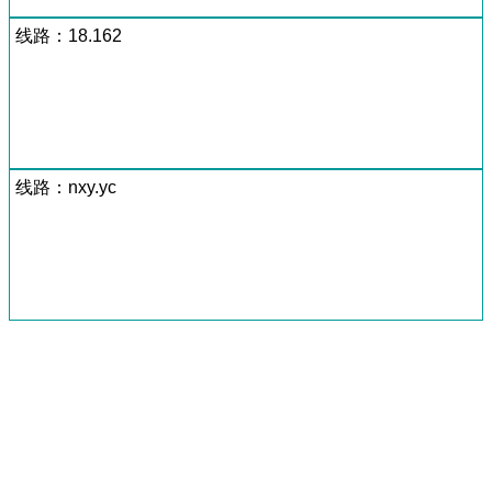
线路：18.162
线路：nxy.yc