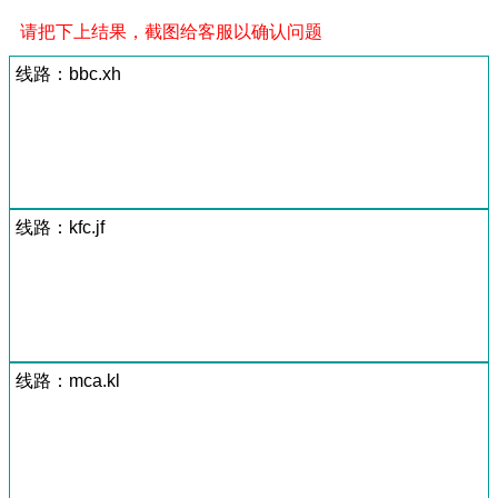
请把下上结果，截图给客服以确认问题
线路：bbc.xh
线路：kfc.jf
线路：mca.kl